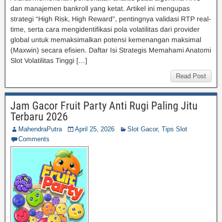
dan manajemen bankroll yang ketat. Artikel ini mengupas
strategi “High Risk, High Reward”, pentingnya validasi RTP real-
time, serta cara mengidentifikasi pola volatilitas dari provider
global untuk memaksimalkan potensi kemenangan maksimal
(Maxwin) secara efisien. Daftar Isi Strategis Memahami Anatomi
Slot Volatilitas Tinggi […]
Read Post
Jam Gacor Fruit Party Anti Rugi Paling Jitu
Terbaru 2026
MahendraPutra
April 25, 2026
Slot Gacor
,
Tips Slot
Comments