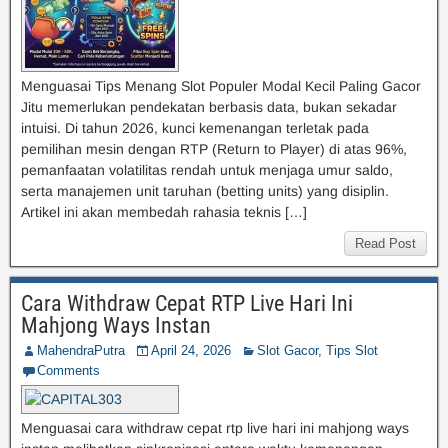
Menguasai Tips Menang Slot Populer Modal Kecil Paling Gacor
Jitu memerlukan pendekatan berbasis data, bukan sekadar
intuisi. Di tahun 2026, kunci kemenangan terletak pada
pemilihan mesin dengan RTP (Return to Player) di atas 96%,
pemanfaatan volatilitas rendah untuk menjaga umur saldo,
serta manajemen unit taruhan (betting units) yang disiplin.
Artikel ini akan membedah rahasia teknis […]
Read Post
Cara Withdraw Cepat RTP Live Hari Ini
Mahjong Ways Instan
MahendraPutra
April 24, 2026
Slot Gacor
,
Tips Slot
Comments
Menguasai cara withdraw cepat rtp live hari ini mahjong ways