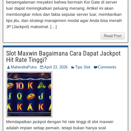
berpengalaman meyakini bahwa bermain Koi Gate di server
luar dapat meningkatkan peluang menang. Artikel ini akan
membongkar mitos dan fakta seputar server luar, memberikan
tips jitu, dan strategi manajemen modal agar Anda bisa meraih
JP (Jackpot) maksimal. […]
Read Post
Slot Maxwin Bagaimana Cara Dapat Jackpot
Hit Rate Tinggi?
MahendraPutra
April 23, 2026
Tips Slot
Comments
Mendapatkan jackpot dengan hit rate tinggi di slot maxwin
adalah impian setiap pemain, tetapi bukan hanya soal