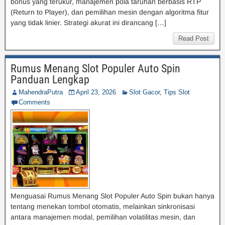
bonus yang terukur, manajemen pola taruhan berbasis RTP
(Return to Player), dan pemilihan mesin dengan algoritma fitur
yang tidak linier. Strategi akurat ini dirancang […]
Read Post
Rumus Menang Slot Populer Auto Spin
Panduan Lengkap
MahendraPutra
April 23, 2026
Slot Gacor
,
Tips Slot
Comments
Menguasai Rumus Menang Slot Populer Auto Spin bukan hanya
tentang menekan tombol otomatis, melainkan sinkronisasi
antara manajemen modal, pemilihan volatilitas mesin, dan