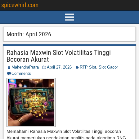
spicewhirl.com
Month:
April 2026
Rahasia Maxwin Slot Volatilitas Tinggi
Bocoran Akurat
MahendraPutra
April 27, 2026
RTP Slot
,
Slot Gacor
Comments
Memahami Rahasia Maxwin Slot Volatilitas Tinggi Bocoran
Akurat memerlukan pendekatan analitis pada algoritma RNG