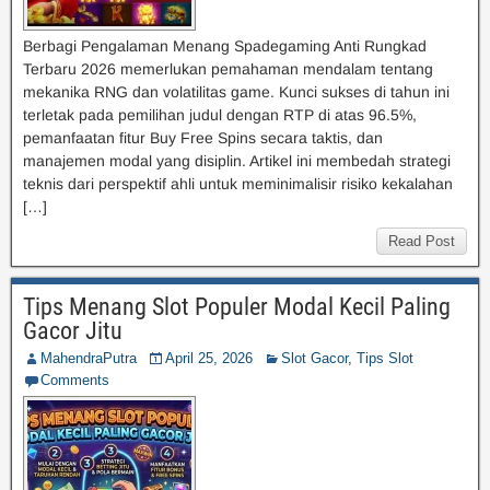
Berbagi Pengalaman Menang Spadegaming Anti Rungkad
Terbaru 2026 memerlukan pemahaman mendalam tentang
mekanika RNG dan volatilitas game. Kunci sukses di tahun ini
terletak pada pemilihan judul dengan RTP di atas 96.5%,
pemanfaatan fitur Buy Free Spins secara taktis, dan
manajemen modal yang disiplin. Artikel ini membedah strategi
teknis dari perspektif ahli untuk meminimalisir risiko kekalahan
[…]
Read Post
Tips Menang Slot Populer Modal Kecil Paling
Gacor Jitu
MahendraPutra
April 25, 2026
Slot Gacor
,
Tips Slot
Comments