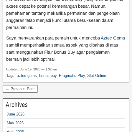
akses cepat ke potensi kemenangan besar. Namun,
pemahaman tentang mekanika permainan dan pengelolaan
anggaran tetap menjadi kunci utama kesuksesan dalam
permainan ini.
Saya menyarankan para pemain untuk mencoba
Aztec Gems
sambil memperhatikan semua aspek yang dibahas di atas
saat menggunakan Fitur Bonus Buy agar pengalaman
bermain jadi lebih optimal.
Updated: June 19, 2026 — 1:32 am
Tags:
aztec gems
,
bonus buy
,
Pragmatic Play
,
Slot Online
← Previous Post
Archives
June 2026
May 2026
April 2026