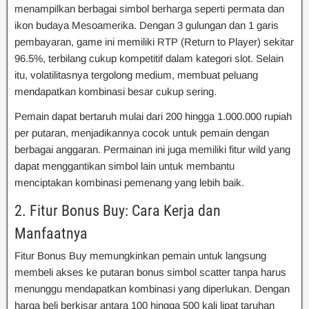
menampilkan berbagai simbol berharga seperti permata dan
ikon budaya Mesoamerika. Dengan 3 gulungan dan 1 garis
pembayaran, game ini memiliki RTP (Return to Player) sekitar
96.5%, terbilang cukup kompetitif dalam kategori slot. Selain
itu, volatilitasnya tergolong medium, membuat peluang
mendapatkan kombinasi besar cukup sering.
Pemain dapat bertaruh mulai dari 200 hingga 1.000.000 rupiah
per putaran, menjadikannya cocok untuk pemain dengan
berbagai anggaran. Permainan ini juga memiliki fitur wild yang
dapat menggantikan simbol lain untuk membantu
menciptakan kombinasi pemenang yang lebih baik.
2. Fitur Bonus Buy: Cara Kerja dan
Manfaatnya
Fitur Bonus Buy memungkinkan pemain untuk langsung
membeli akses ke putaran bonus simbol scatter tanpa harus
menunggu mendapatkan kombinasi yang diperlukan. Dengan
harga beli berkisar antara 100 hingga 500 kali lipat taruhan