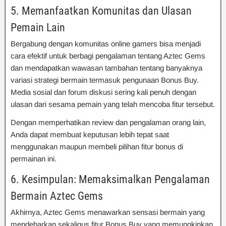
5. Memanfaatkan Komunitas dan Ulasan
Pemain Lain
Bergabung dengan komunitas online gamers bisa menjadi
cara efektif untuk berbagi pengalaman tentang Aztec Gems
dan mendapatkan wawasan tambahan tentang banyaknya
variasi strategi bermain termasuk pengunaan Bonus Buy.
Media sosial dan forum diskusi sering kali penuh dengan
ulasan dari sesama pemain yang telah mencoba fitur tersebut.
Dengan memperhatikan review dan pengalaman orang lain,
Anda dapat membuat keputusan lebih tepat saat
menggunakan maupun membeli pilihan fitur bonus di
permainan ini.
6. Kesimpulan: Memaksimalkan Pengalaman
Bermain Aztec Gems
Akhirnya, Aztec Gems menawarkan sensasi bermain yang
mendebarkan sekaligus fitur Bonus Buy yang memungkinkan