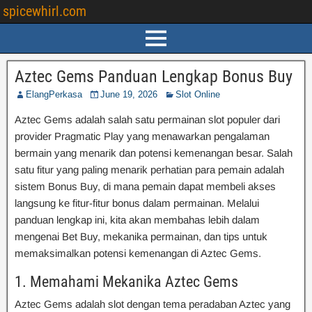
spicewhirl.com
Aztec Gems Panduan Lengkap Bonus Buy
ElangPerkasa
June 19, 2026
Slot Online
Aztec Gems adalah salah satu permainan slot populer dari
provider Pragmatic Play yang menawarkan pengalaman
bermain yang menarik dan potensi kemenangan besar. Salah
satu fitur yang paling menarik perhatian para pemain adalah
sistem Bonus Buy, di mana pemain dapat membeli akses
langsung ke fitur-fitur bonus dalam permainan. Melalui
panduan lengkap ini, kita akan membahas lebih dalam
mengenai Bet Buy, mekanika permainan, dan tips untuk
memaksimalkan potensi kemenangan di Aztec Gems.
1. Memahami Mekanika Aztec Gems
Aztec Gems adalah slot dengan tema peradaban Aztec yang