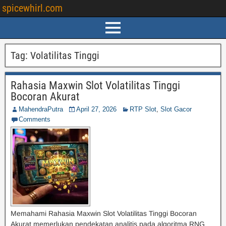
spicewhirl.com
Tag:
Volatilitas Tinggi
Rahasia Maxwin Slot Volatilitas Tinggi
Bocoran Akurat
MahendraPutra
April 27, 2026
RTP Slot
,
Slot Gacor
Comments
Memahami Rahasia Maxwin Slot Volatilitas Tinggi Bocoran
Akurat memerlukan pendekatan analitis pada algoritma RNG