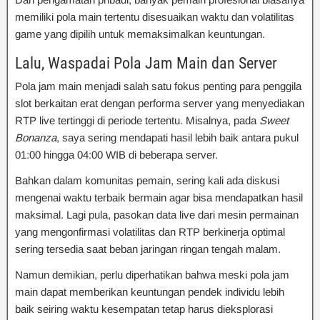
memiliki pola main tertentu disesuaikan waktu dan volatilitas
game yang dipilih untuk memaksimalkan keuntungan.
Lalu, Waspadai Pola Jam Main dan Server
Pola jam main menjadi salah satu fokus penting para penggila
slot berkaitan erat dengan performa server yang menyediakan
RTP live tertinggi di periode tertentu. Misalnya, pada
Sweet
Bonanza
, saya sering mendapati hasil lebih baik antara pukul
01:00 hingga 04:00 WIB di beberapa server.
Bahkan dalam komunitas pemain, sering kali ada diskusi
mengenai waktu terbaik bermain agar bisa mendapatkan hasil
maksimal. Lagi pula, pasokan data live dari mesin permainan
yang mengonfirmasi volatilitas dan RTP berkinerja optimal
sering tersedia saat beban jaringan ringan tengah malam.
Namun demikian, perlu diperhatikan bahwa meski pola jam
main dapat memberikan keuntungan pendek individu lebih
baik seiring waktu kesempatan tetap harus dieksplorasi