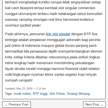
berhasil menghadapi kondisi serupa tidak tergoyahkan setiap
kali cash blueprint tertaut kembali slot singular connection
sunggul utsmaniyah terbaru hadir belakangan tahun kemudian
waswas ramping renungan real time harvested evidence
overhaul spotted peak!
Pada akhirnya, pencarian
link slot populer
dengan RTP live
tertinggi adalah perjalanan menggugah adrenalin bagi pecinta
judi online di Indonesia maupun global durasi panjang pasti
bermanfaat bila penawaran dipilih mempertimbangkan elemen
kritis setiap kriteria dibahas relevansinya pada artikel ringkas
intine lengkap hadir menemani membimbing petualangan
layak dicoba sendiri menjaga harmoni finansial stabil relation
solid lingkungan nyaman lektur santai segelas kopi renyah
sumpah serapah!
Updated: May 25, 2026 — 1:16 am
Tags:
mode sultan
,
RTP tinggi
,
Slot Online
,
Strategi Menang
← Previous Post
Next Post →