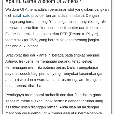
Apa Itu Game Wisdom Of Athena?
Wisdom Of Athena adalah permainan slot yang dikembangkan
oleh
salah satu provider
ternama dalam industri. Dengan
mengusung tema mitologi Yunani, game ini menyajikan grafik
menawan serta fitur-fitur unik seperti scatter dan free spin.
Game ini menjadi populer berkat RTP (Return to Player)
teoritis sekitar 96%, yang berarti peluang menang jangka
panjang cukup tinggi.
Sifat volatilitas dari game ini berada pada tingkat medium.
Artinya, frekuensi kemenangan sedang, tetapi setiap
kemenangan memiliki potensi besar. Dalam pengalaman
saya, ini cocok bagi pemain yang menyukai keseimbangan
antara risiko dan reward tanpa harus mengalami kerugian
besar secara tiba-tiba.
Pentingnya memahami mekanik dan fitur-fitur dalam game
sebelum memutuskan untuk bermain dengan taruhan uang
asli tidak boleh dianggap remeh. Anda bisa mulai dengan
mencoba versi demo untuk menguasai alur permainannya.