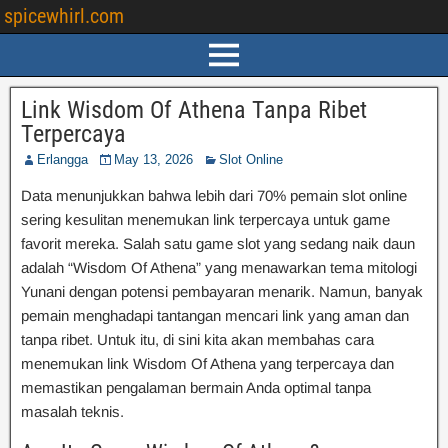
spicewhirl.com
Link Wisdom Of Athena Tanpa Ribet
Terpercaya
Erlangga
May 13, 2026
Slot Online
Data menunjukkan bahwa lebih dari 70% pemain slot online
sering kesulitan menemukan link terpercaya untuk game
favorit mereka. Salah satu game slot yang sedang naik daun
adalah “Wisdom Of Athena” yang menawarkan tema mitologi
Yunani dengan potensi pembayaran menarik. Namun, banyak
pemain menghadapi tantangan mencari link yang aman dan
tanpa ribet. Untuk itu, di sini kita akan membahas cara
menemukan link Wisdom Of Athena yang terpercaya dan
memastikan pengalaman bermain Anda optimal tanpa
masalah teknis.