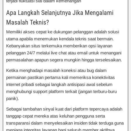
terjadi fluktuasi sial dalam kemenangan
Apa Langkah Selanjutnya Jika Mengalami
Masalah Teknis?
Memiliki akses cepat ke dukungan pelanggan adalah solusi
utama apabila menemukan kendala teknis saat bermain.
Kebanyakan situs terkemuka memberikan opsi layanan
pelanggan 24/7 melalui live chat atau email untuk menangani
permasalahan apapun segera mungkin hingga terselesaikan.
Ketika menghadapi masalah koneksi atau bug dalam
permainan pastikan pertama kali memeriksa konektivitas
internet pribadi sebagai langkah antisipasi awal sebelum
menghubungi support platform terkait (jangan terburu-buru
panik).
Sebagai tambahan sinyal kuat dari platform tepercaya adalah
tanggap cepat mereka atas keluhan pengguna serta
transparansi dalam menyelesaikan insiden tidak terduga guna
menjaga integritas layanan bagi seluruh member aktifnya