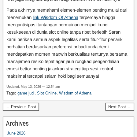
Pada akhirnya memahami elemen-elemen penting mulai dari
menemukan
link Wisdom Of Athena
terpercaya hingga
mengantisipasi tantangan permainan menjadi kunci
kesuksesan di dunia slot online tanpa ribet berlebih Saran
kami periksa semua aspek legalitas serta fitur-fitur penarik
perhatian berdasarkan preferensi pribadi anda demi
mendapatkan momen maxwin berkualitas tentunya bersama
manajemen resiko tepat agar jauh rungkad pengendalian
emosi bettor penting jalankan strategi tiap sesi kontrol
maksimal tercapai salam hoki bagi semuanya!
Updated: May 13, 2026 — 12:54 am
Tags:
game judi
,
Slot Online
,
Wisdom of Athena
← Previous Post
Next Post →
Archives
June 2026