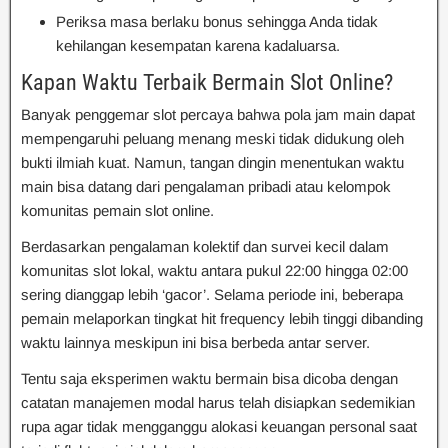
Periksa masa berlaku bonus sehingga Anda tidak
kehilangan kesempatan karena kadaluarsa.
Kapan Waktu Terbaik Bermain Slot Online?
Banyak penggemar slot percaya bahwa pola jam main dapat
mempengaruhi peluang menang meski tidak didukung oleh
bukti ilmiah kuat. Namun, tangan dingin menentukan waktu
main bisa datang dari pengalaman pribadi atau kelompok
komunitas pemain slot online.
Berdasarkan pengalaman kolektif dan survei kecil dalam
komunitas slot lokal, waktu antara pukul 22:00 hingga 02:00
sering dianggap lebih ‘gacor’. Selama periode ini, beberapa
pemain melaporkan tingkat hit frequency lebih tinggi dibanding
waktu lainnya meskipun ini bisa berbeda antar server.
Tentu saja eksperimen waktu bermain bisa dicoba dengan
catatan manajemen modal harus telah disiapkan sedemikian
rupa agar tidak mengganggu alokasi keuangan personal saat