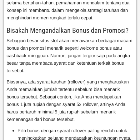
selama bertahun-tahun, pemahaman mendalam tentang dua
konsep ini membantu dalam mengelola strategi taruhan dan
menghindari momen rungkad terlalu cepat.
Bisakah Mengandalkan Bonus dan Promosi?
Sebagian besar situs slot akan menawarkan berbagai macam
bonus dan promosi menarik seperti welcome bonus atau
cashback mingguan. Namun, jangan tergiur saja pada angka
besar tanpa membaca syarat dan ketentuan terkait bonus
tersebut.
Biasanya, ada syarat taruhan (rollover) yang mengharuskan
Anda memainkan jumlah tertentu sebelum bisa menarik
bonus tersebut. Sebagai contoh, jika Anda mendapatkan
bonus 1 juta rupiah dengan syarat 5x rollover, artinya Anda
harus bertaruh minimal 5 juta rupiah sebelum menarik
kemenangan dari bonus tersebut.
Pilih bonus dengan syarat rollover paling rendah untuk
meningkatkan peluang mendapatkan keuntungan nyata.