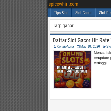
spicewhirl.com
Tips Slot
Slot Gacor
Slot Pr
Tag:
gacor
Daftar Slot Gacor Hit Rate
KenzieAulia
May 18, 2026
Slo
Mencari slo
terupdate
tertinggi.