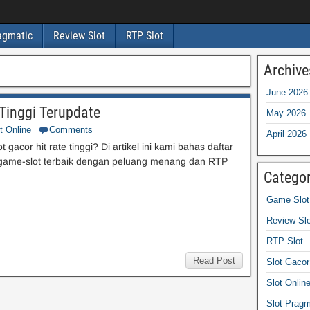
agmatic
Review Slot
RTP Slot
Archive
June 2026
 Tinggi Terupdate
May 2026
t Online
Comments
April 2026
t gacor hit rate tinggi? Di artikel ini kami bahas daftar
 game-slot terbaik dengan peluang menang dan RTP
Categor
Game Slot
Review Slo
RTP Slot
Read Post
Slot Gacor
Slot Onlin
Slot Pragm