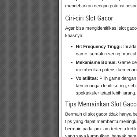
mendebarkan dengan potensi besar
Ciri-ciri Slot Gacor
Agar bisa mengidentifikasi slot gac
khasnya:
Hit Frequency Tinggi:
Ini ad
game, semakin sering muncul
Mekanisme Bonus:
Game denga
memberikan potensi kemenanga
Volatilitas:
Pilih game dengan 
kemenangan lebih sering; sebal
spektakuler tetapi lebih jarang.
Tips Memainkan Slot Gaco
Bermain di slot gacor tidak hanya 
tips yang dapat membantu meningk
bermain pada jam-jam tertentu ketik
yang saya kumpulkan, banyak pema