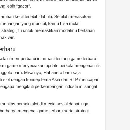
g lebih “gacor”.
aruhan kecil terlebih dahulu. Setelah merasakan
kemenangan yang muncul, kamu bisa mulai
 strategi jitu untuk memastikan modalmu bertahan
max win.
erbaru
 selalu memperbarui informasi tentang game terbaru
tform game menyediakan update berkala mengenai rilis
nggota baru. Misalnya, Habanero baru saja
ah slot dengan konsep tema Asia dan RTP mencapai
mengapa mengikuti perkembangan industri ini sangat
unitas pemain slot di media sosial dapat juga
rharga mengenai game terbaru serta strategi