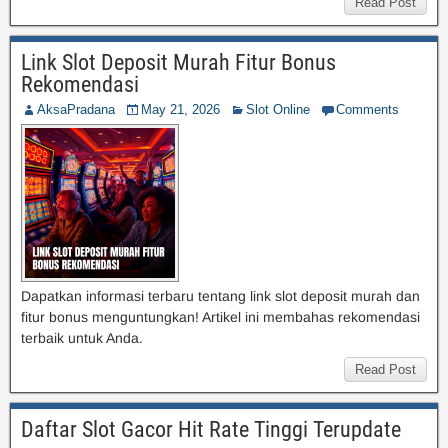
Read Post
Link Slot Deposit Murah Fitur Bonus
Rekomendasi
AksaPradana
May 21, 2026
Slot Online
Comments
Dapatkan informasi terbaru tentang link slot deposit murah dan
fitur bonus menguntungkan! Artikel ini membahas rekomendasi
terbaik untuk Anda.
Read Post
Daftar Slot Gacor Hit Rate Tinggi Terupdate