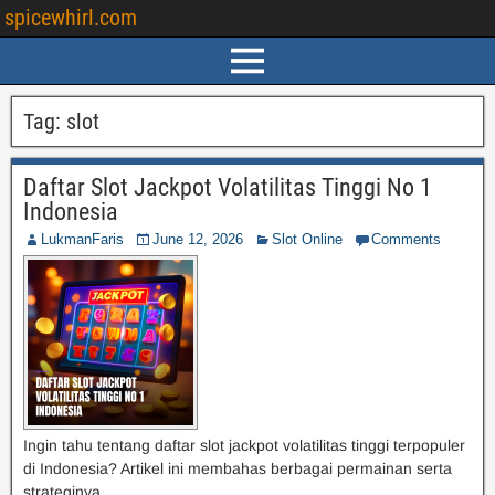
spicewhirl.com
Tag:
slot
Daftar Slot Jackpot Volatilitas Tinggi No 1
Indonesia
LukmanFaris
June 12, 2026
Slot Online
Comments
Ingin tahu tentang daftar slot jackpot volatilitas tinggi terpopuler
di Indonesia? Artikel ini membahas berbagai permainan serta
strateginya.