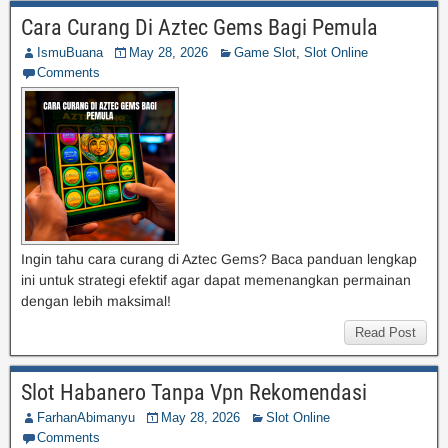
Cara Curang Di Aztec Gems Bagi Pemula
IsmuBuana
May 28, 2026
Game Slot
,
Slot Online
Comments
Ingin tahu cara curang di Aztec Gems? Baca panduan lengkap
ini untuk strategi efektif agar dapat memenangkan permainan
dengan lebih maksimal!
Read Post
Slot Habanero Tanpa Vpn Rekomendasi
FarhanAbimanyu
May 28, 2026
Slot Online
Comments