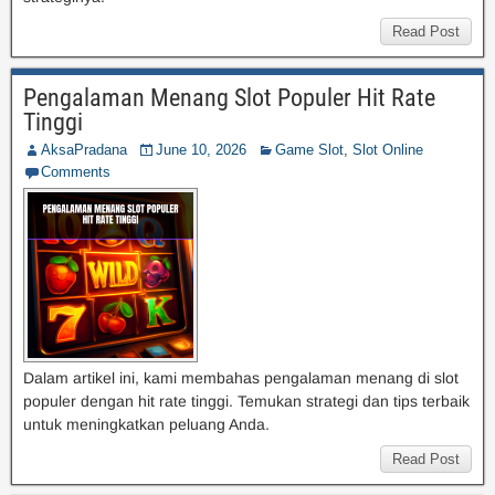
Read Post
Pengalaman Menang Slot Populer Hit Rate
Tinggi
AksaPradana
June 10, 2026
Game Slot
,
Slot Online
Comments
Dalam artikel ini, kami membahas pengalaman menang di slot
populer dengan hit rate tinggi. Temukan strategi dan tips terbaik
untuk meningkatkan peluang Anda.
Read Post