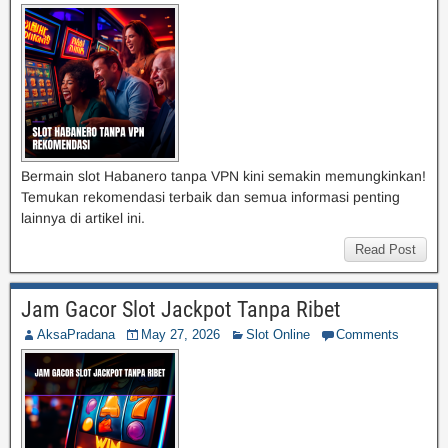
Bermain slot Habanero tanpa VPN kini semakin memungkinkan!
Temukan rekomendasi terbaik dan semua informasi penting
lainnya di artikel ini.
Read Post
Jam Gacor Slot Jackpot Tanpa Ribet
AksaPradana
May 27, 2026
Slot Online
Comments