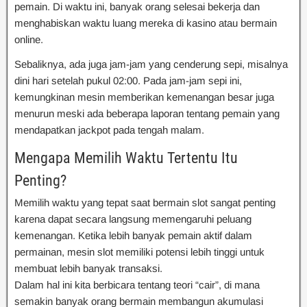
pemain. Di waktu ini, banyak orang selesai bekerja dan
menghabiskan waktu luang mereka di kasino atau bermain
online.
Sebaliknya, ada juga jam-jam yang cenderung sepi, misalnya
dini hari setelah pukul 02:00. Pada jam-jam sepi ini,
kemungkinan mesin memberikan kemenangan besar juga
menurun meski ada beberapa laporan tentang pemain yang
mendapatkan jackpot pada tengah malam.
Mengapa Memilih Waktu Tertentu Itu
Penting?
Memilih waktu yang tepat saat bermain slot sangat penting
karena dapat secara langsung memengaruhi peluang
kemenangan. Ketika lebih banyak pemain aktif dalam
permainan, mesin slot memiliki potensi lebih tinggi untuk
membuat lebih banyak transaksi.
Dalam hal ini kita berbicara tentang teori “cair”, di mana
semakin banyak orang bermain membangun akumulasi