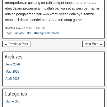
memperbesar peluang meraih jackpot tanpa harus merasa
ribet dalam prosesnya. Ingatlah bahwa setiap sesi permainan
adalah pengalaman baru—nikmati setiap detiknya sambil
tetap adil dalam pendekatan Anda terhadap game.
Updated: May 27, 2026 — 8:50 am
Tags:
Jackpot
,
slot
,
strategi permainan
← Previous Post
Next Post →
Archives
June 2026
May 2026
April 2026
Categories
Game Slot