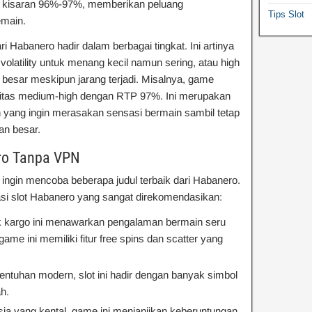
 di kisaran 96%-97%, memberikan peluang
Tips Slot
emain.
i Habanero hadir dalam berbagai tingkat. Ini artinya
volatility untuk menang kecil namun sering, atau high
 besar meskipun jarang terjadi. Misalnya, game
atilitas medium-high dengan RTP 97%. Ini merupakan
 yang ingin merasakan sensasi bermain sambil tetap
an besar.
ro Tanpa VPN
 ingin mencoba beberapa judul terbaik dari Habanero.
si slot Habanero yang sangat direkomendasikan:
uk kargo ini menawarkan pengalaman bermain seru
game ini memiliki fitur free spins dan scatter yang
sentuhan modern, slot ini hadir dengan banyak simbol
h.
ia yang kental, game ini menjanjikan keberuntungan