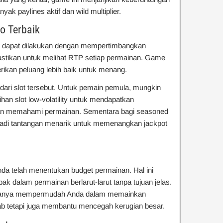
k paylines aktif dan wild multiplier.
o Terbaik
ero dapat dilakukan dengan mempertimbangkan
stikan untuk melihat RTP setiap permainan. Game
ikan peluang lebih baik untuk menang.
 dari slot tersebut. Untuk pemain pemula, mungkin
ihan slot low-volatility untuk mendapatkan
dan memahami permainan. Sementara bagi seasoned
menjadi tantangan menarik untuk memenangkan jackpot
da telah menentukan budget permainan. Hal ini
bak dalam permainan berlarut-larut tanpa tujuan jelas.
ak hanya mempermudah Anda dalam memainkan
b tetapi juga membantu mencegah kerugian besar.