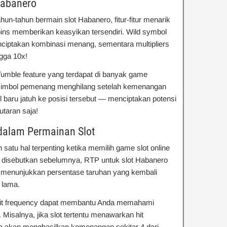
Habanero
un-tahun bermain slot Habanero, fitur-fitur menarik
 spins memberikan keasyikan tersendiri. Wild symbol
nciptakan kombinasi menang, sementara multipliers
gga 10x!
 Tumble feature yang terdapat di banyak game
 simbol pemenang menghilang setelah kemenangan
baru jatuh ke posisi tersebut — menciptakan potensi
taran saja!
dalam Permainan Slot
 satu hal terpenting ketika memilih game slot online
 disebutkan sebelumnya, RTP untuk slot Habanero
i menunjukkan persentase taruhan yang kembali
 lama.
n hit frequency dapat membantu Anda memahami
isalnya, jika slot tertentu menawarkan hit
da akan menghasilkan kemenangan sekitar 4 dari