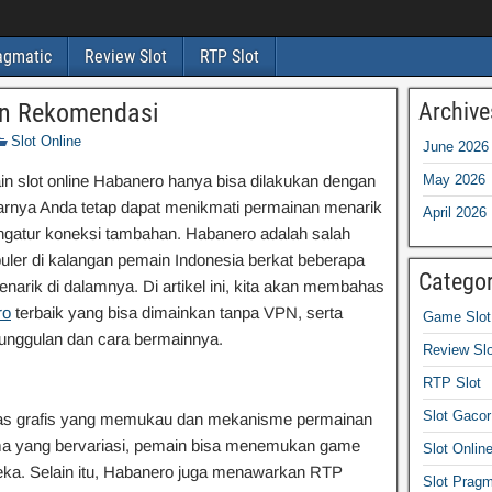
agmatic
Review Slot
RTP Slot
pn Rekomendasi
Archive
Slot Online
June 2026
 slot online Habanero hanya bisa dilakukan dengan
May 2026
nya Anda tetap dapat menikmati permainan menarik
April 2026
ngatur koneksi tambahan. Habanero adalah salah
puler di kalangan pemain Indonesia berkat beberapa
Categor
 menarik di dalamnya. Di artikel ini, kita akan membahas
ro
terbaik yang bisa dimainkan tanpa VPN, serta
Game Slot
keunggulan dan cara bermainnya.
Review Slo
RTP Slot
Slot Gacor
itas grafis yang memukau dan mekanisme permainan
ma yang bervariasi, pemain bisa menemukan game
Slot Onlin
eka. Selain itu, Habanero juga menawarkan RTP
Slot Pragm