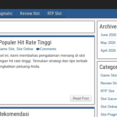
agmatic
Review Slot
RTP Slot
Archive
June 2026
puler Hit Rate Tinggi
May 2026
ame Slot
,
Slot Online
Comments
April 2026
kel ini, kami membahas pengalaman menang di slot
gan hit rate tinggi. Temukan strategi dan tips terbaik
Categor
ingkatkan peluang Anda.
Game Slot
Review Slo
RTP Slot
Read Post
Slot Gacor
Slot Onlin
 Rekomendasi
Slot Pragm