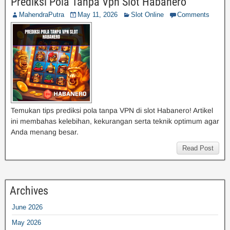
Prediksi Pola Tanpa Vpn Slot Habanero
MahendraPutra
May 11, 2026
Slot Online
Comments
Temukan tips prediksi pola tanpa VPN di slot Habanero! Artikel
ini membahas kelebihan, kekurangan serta teknik optimum agar
Anda menang besar.
Read Post
Archives
June 2026
May 2026