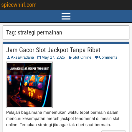
spicewhirl.com
Tag:
strategi permainan
Jam Gacor Slot Jackpot Tanpa Ribet
AksaPradana
May 27, 2026
Slot Online
Comments
Pelajari bagaimana menemukan waktu tepat bermain dalam
mencuri kesempatan meraih jackpot fenomenal di mesin slot
online! Temukan strategi jitu agar tak ribet saat bermain.