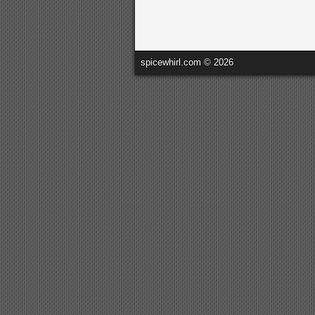
spicewhirl.com © 2026