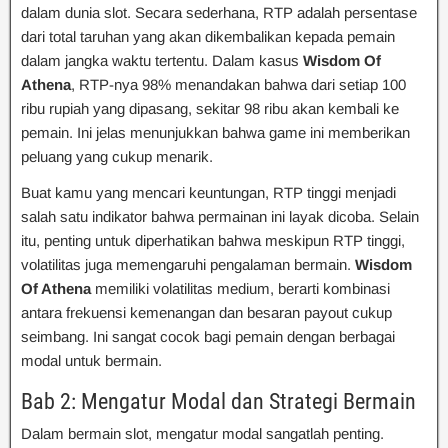
dalam dunia slot. Secara sederhana, RTP adalah persentase
dari total taruhan yang akan dikembalikan kepada pemain
dalam jangka waktu tertentu. Dalam kasus
Wisdom Of
Athena
, RTP-nya 98% menandakan bahwa dari setiap 100
ribu rupiah yang dipasang, sekitar 98 ribu akan kembali ke
pemain. Ini jelas menunjukkan bahwa game ini memberikan
peluang yang cukup menarik.
Buat kamu yang mencari keuntungan, RTP tinggi menjadi
salah satu indikator bahwa permainan ini layak dicoba. Selain
itu, penting untuk diperhatikan bahwa meskipun RTP tinggi,
volatilitas juga memengaruhi pengalaman bermain.
Wisdom
Of Athena
memiliki volatilitas medium, berarti kombinasi
antara frekuensi kemenangan dan besaran payout cukup
seimbang. Ini sangat cocok bagi pemain dengan berbagai
modal untuk bermain.
Bab 2: Mengatur Modal dan Strategi Bermain
Dalam bermain slot, mengatur modal sangatlah penting.